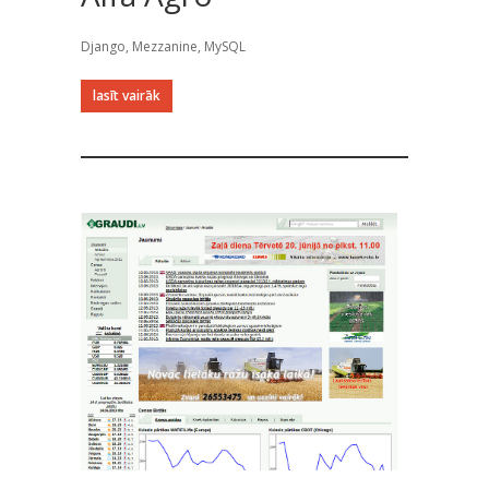
Django, Mezzanine, MySQL
lasīt vairāk