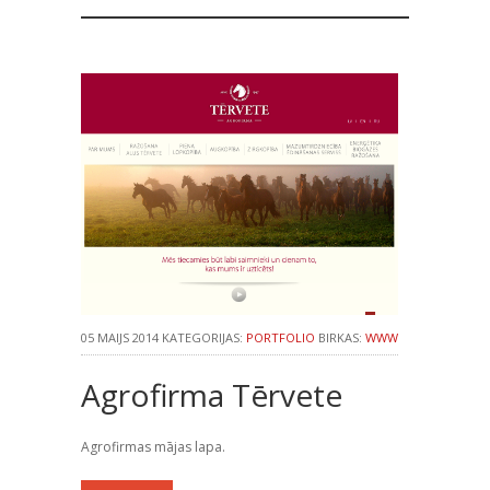
05 MAIJS 2014 KATEGORIJAS:
PORTFOLIO
BIRKAS:
WWW
Agrofirma Tērvete
Agrofirmas mājas lapa.